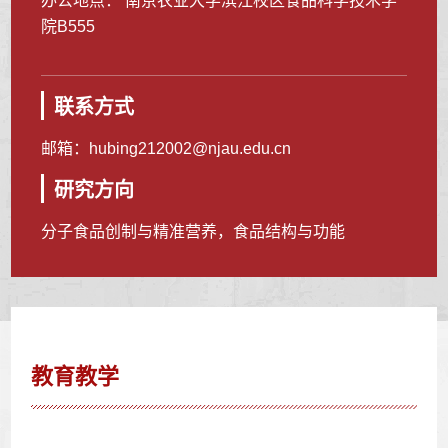
办公地点： 南京农业大学滨江校区食品科学技术学
院B555
联系方式
邮箱：
hubing212002@njau.edu.cn
研究方向
分子食品创制与精准营养，食品结构与功能
教育教学