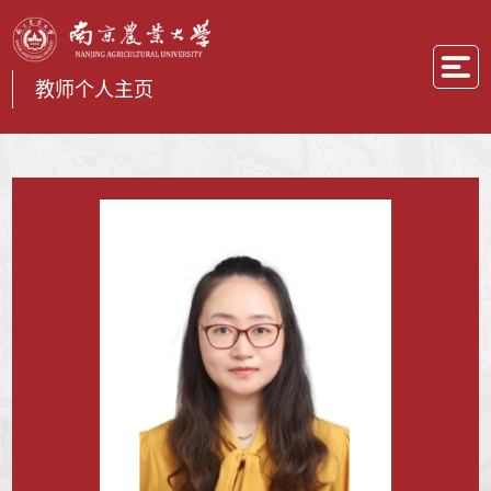
教师个人主页