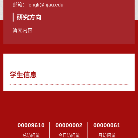
邮箱：
fengli@njau.edu
研究方向
暂无内容
学生信息
00009610
00000002
00000061
总访问量
今日访问量
月访问量