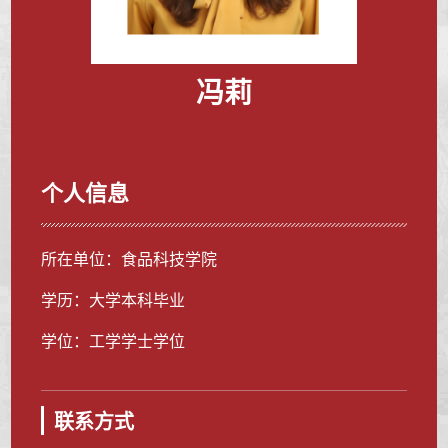
冯莉
个人信息
所在单位：食品科技学院
学历：大学本科毕业
学位：工学学士学位
联系方式