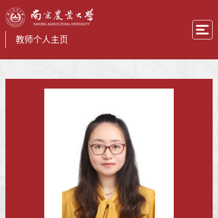
教师个人主页