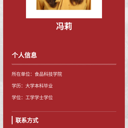
冯莉
个人信息
所在单位：食品科技学院
学历：大学本科毕业
学位：工学学士学位
联系方式