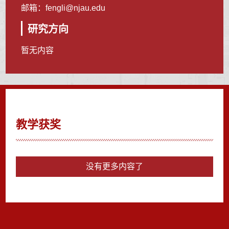
邮箱：
fengli@njau.edu
研究方向
暂无内容
教学获奖
没有更多内容了