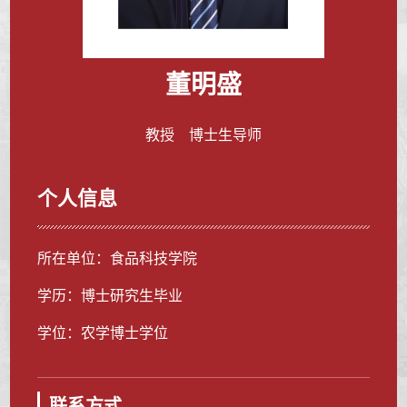
董明盛
教授 博士生导师
个人信息
所在单位：食品科技学院
学历：博士研究生毕业
学位：农学博士学位
联系方式