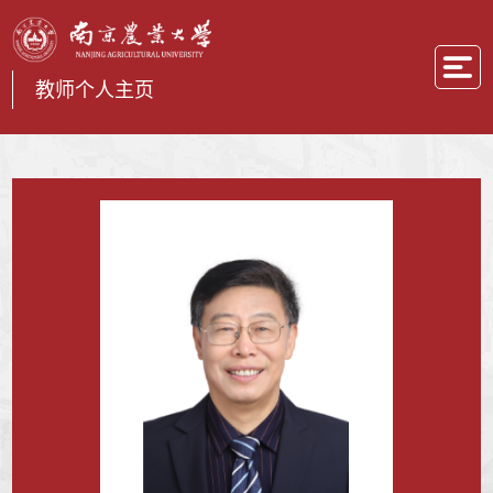
教师个人主页