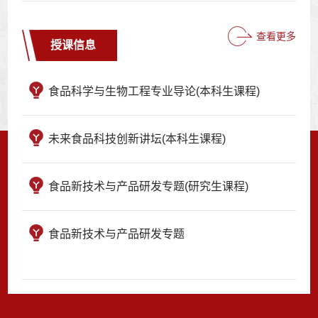
查看更多
授课信息
食品科学与生物工程专业导论(本科生课程)
未来食品科技创新讲坛(本科生课程)
食品新技术与产品研发专题(研究生课程)
食品新技术与产品研发专题