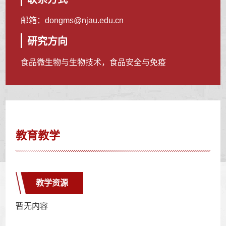
邮箱：
dongms@njau.edu.cn
研究方向
食品微生物与生物技术，食品安全与免疫
教育教学
教学资源
暂无内容