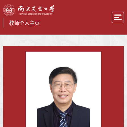
教师个人主页