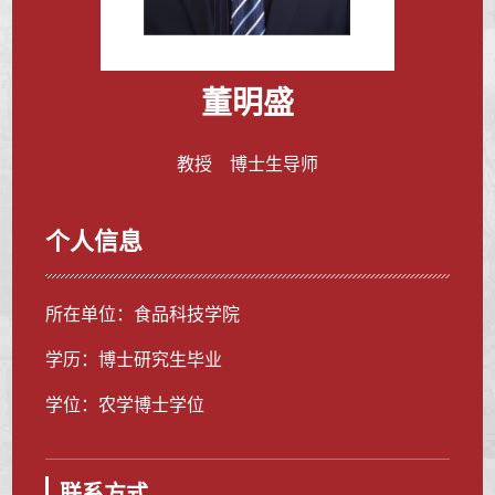
董明盛
教授 博士生导师
个人信息
所在单位：食品科技学院
学历：博士研究生毕业
学位：农学博士学位
联系方式