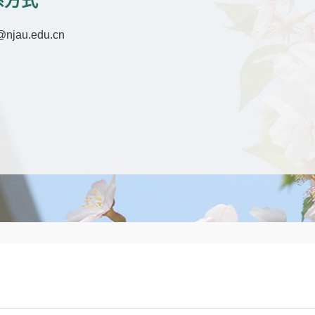
系方式
njau.edu.cn