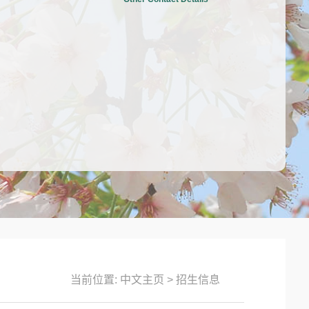
当前位置:
中文主页
>
招生信息