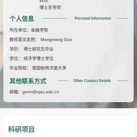
博士生导师
个人信息
Personal Information
所在单位：金融学院
教师英文名称： Mengmeng Guo
学历： 博士研究生毕业
学位： 经济学博士学位
毕业院校： 德国柏林洪堡大学
其他联系方式
Other Contact Details
邮箱：
gmm@njau.edu.cn
科研项目