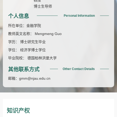
博士生导师
个人信息
Personal Information
所在单位：金融学院
教师英文名称： Mengmeng Guo
学历： 博士研究生毕业
学位： 经济学博士学位
毕业院校： 德国柏林洪堡大学
其他联系方式
Other Contact Details
邮箱：
gmm@njau.edu.cn
知识产权