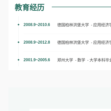
教育经历
2008.9~2010.6
德国柏林洪堡大学 - 应用经济
2008.9~2012.8
德国柏林洪堡大学 - 应用经济
2001.9~2005.6
郑州大学 - 数学 - 大学本科毕