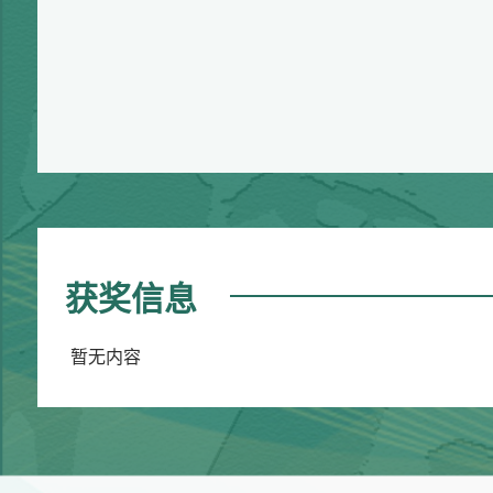
获奖信息
暂无内容