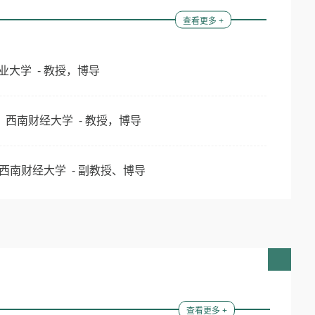
查看更多 +
业大学 - 教授，博导
西南财经大学 - 教授，博导
西南财经大学 - 副教授、博导
查看更多 +