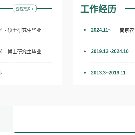
工作经历
查看更多 +
2024.11~
学 - 硕士研究生毕业
南京农
2019.12~2024.10
学 - 博士研究生毕业
2013.3~2019.11
业