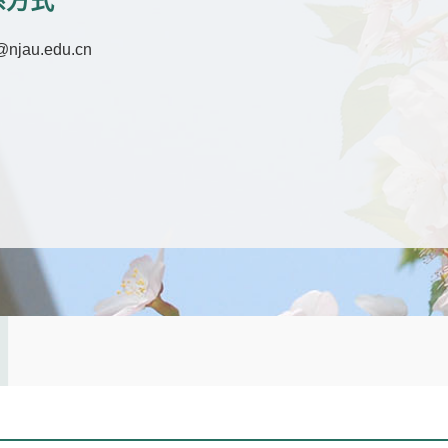
系方式
njau.edu.cn