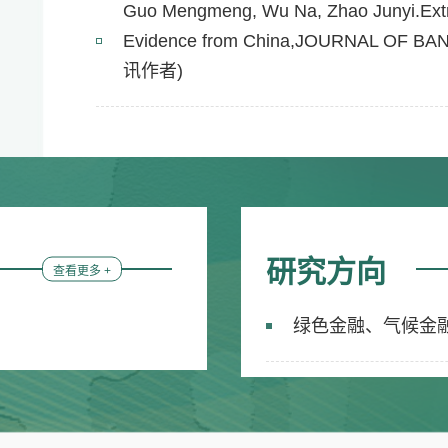
Guo Mengmeng, Wu Na, Zhao Junyi.Extre
Evidence from China,JOURNAL OF B
讯作者)
研究方向
查看更多 +
绿色金融、气候金