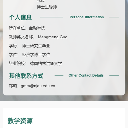
博士生导师
个人信息
Personal Information
所在单位：金融学院
教师英文名称： Mengmeng Guo
学历： 博士研究生毕业
学位： 经济学博士学位
毕业院校： 德国柏林洪堡大学
其他联系方式
Other Contact Details
邮箱：
gmm@njau.edu.cn
教学资源