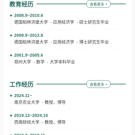
教育经历
查看更多 +
2008.9~2010.6
德国柏林洪堡大学 - 应用经济学 - 硕士研究生毕业
2008.9~2012.8
德国柏林洪堡大学 - 应用经济学 - 博士研究生毕业
2001.9~2005.6
郑州大学 - 数学 - 大学本科毕业
工作经历
查看更多 +
2024.11~
南京农业大学 - 教授，博导
2019.12~2024.10
西南财经大学 - 教授，博导