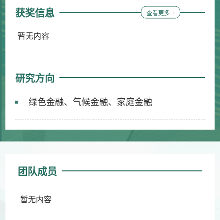
获奖信息
查看更多 +
暂无内容
研究方向
绿色金融、气候金融、家庭金融
团队成员
暂无内容