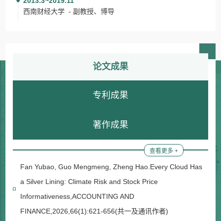
2013.3~2019.11
西南财经大学 - 副教授、博导
论文成果
专利成果
著作成果
查看更多 +
Fan Yubao, Guo Mengmeng, Zheng Hao.Every Cloud Has
a Silver Lining: Climate Risk and Stock Price
Informativeness,ACCOUNTING AND
FINANCE,2026,66(1):621-656(共一及通讯作者)