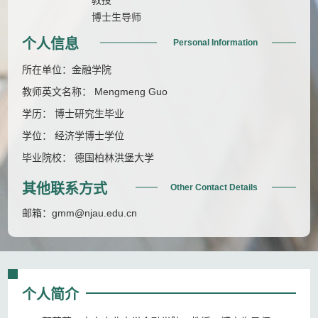
博士生导师
个人信息
Personal Information
所在单位：金融学院
教师英文名称： Mengmeng Guo
学历： 博士研究生毕业
学位： 经济学博士学位
毕业院校： 德国柏林洪堡大学
其他联系方式
Other Contact Details
邮箱：
gmm@njau.edu.cn
个人简介