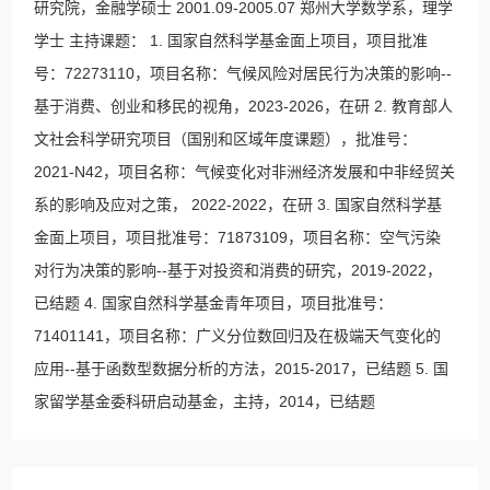
研究院，金融学硕士 2001.09-2005.07 郑州大学数学系，理学
学士 主持课题： 1. 国家自然科学基金面上项目，项目批准
号：72273110，项目名称：气候风险对居民行为决策的影响--
基于消费、创业和移民的视角，2023-2026，在研 2. 教育部人
文社会科学研究项目（国别和区域年度课题），批准号：
2021-N42，项目名称：气候变化对非洲经济发展和中非经贸关
系的影响及应对之策， 2022-2022，在研 3. 国家自然科学基
金面上项目，项目批准号：71873109，项目名称：空气污染
对行为决策的影响--基于对投资和消费的研究，2019-2022，
已结题 4. 国家自然科学基金青年项目，项目批准号：
71401141，项目名称：广义分位数回归及在极端天气变化的
应用--基于函数型数据分析的方法，2015-2017，已结题 5. 国
家留学基金委科研启动基金，主持，2014，已结题