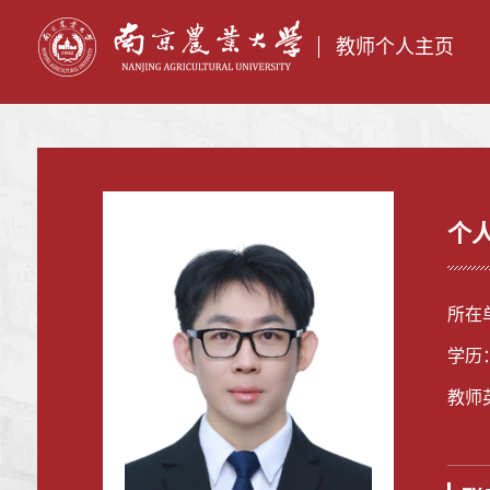
教师个人主页
个
所在
学历
教师英