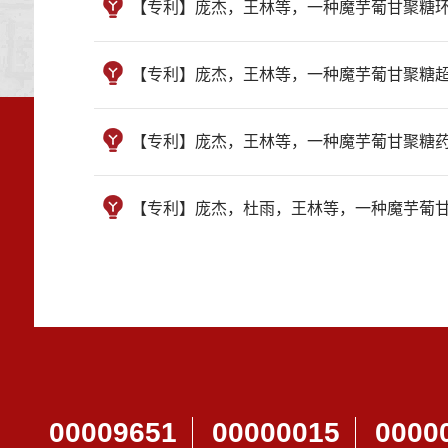
【专利】庞杰，王林等，一种魔芋葡甘聚糖环保尿不湿
【专利】庞杰，王林等，一种魔芋葡甘聚糖超滤膜及其
【专利】庞杰，王林等，一种魔芋葡甘聚糖药愈筋骨贴
【专利】庞杰，杜雨，王林等，一种魔芋葡甘聚糖空气
00009651
00000015
0000