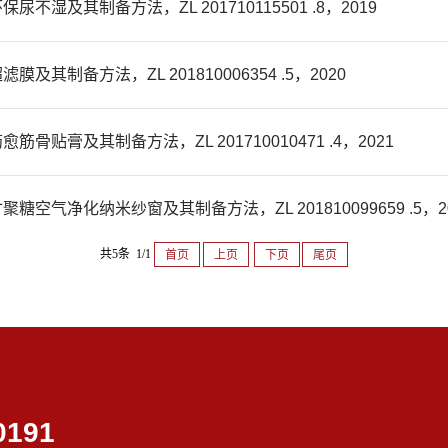
及其制备方法，ZL 201710115501 .8，2019
制备方法，ZL 201810006354 .5，2020
膏及其制备方法，ZL 201710010471 .4，2021
净化纳米纱窗及其制备方法，ZL 201810099659 .5，20
共5条 1/1
首页
上页
下页
尾页
0191