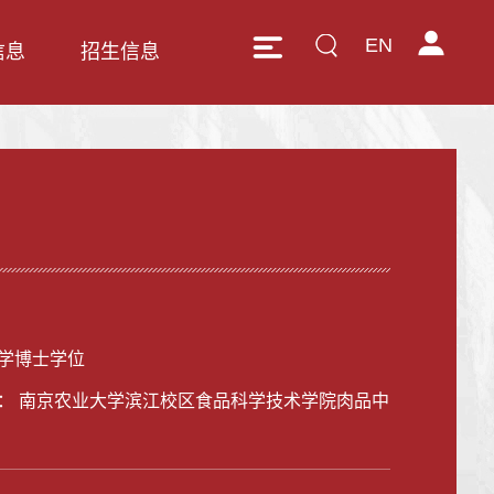
EN
信息
招生信息
学博士学位
： 南京农业大学滨江校区食品科学技术学院肉品中