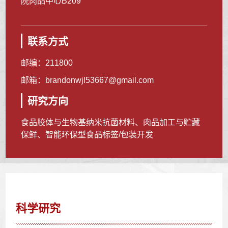
院肉品中心B209
联系方式
邮编：
211800
邮箱：
brandonwjl53667@gmail.com
研究方向
食品胶体与生物基纳米抗菌材料、肉品加工与贮藏
保鲜、智能环保型食品标签/包装开发
科学研究