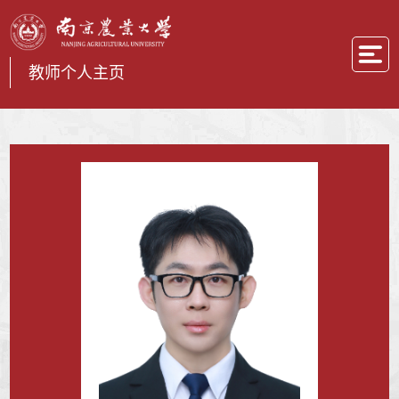
教师个人主页