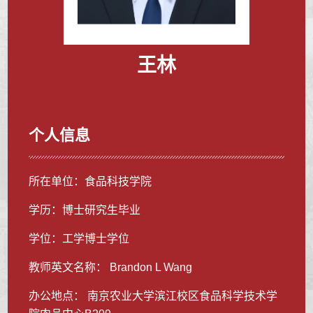
王林
个人信息
所在单位：食品科技学院
学历：博士研究生毕业
学位：工学博士学位
教师英文名称： Brandon L Wang
办公地点： 南京农业大学滨江校区食品科学技术学