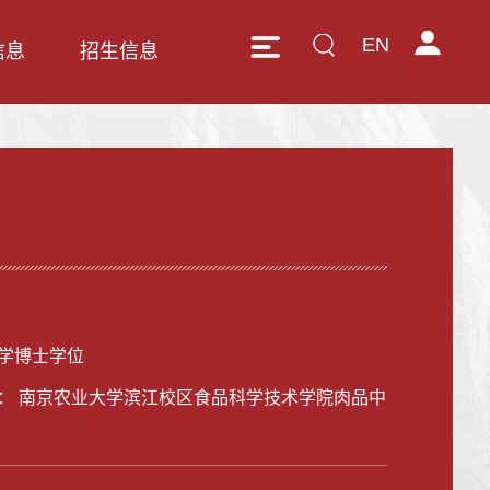
EN
信息
招生信息
学博士学位
： 南京农业大学滨江校区食品科学技术学院肉品中