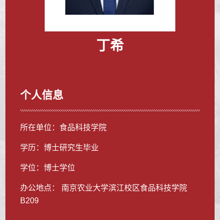
丁希
个人信息
所在单位：食品科技学院
学历：博士研究生毕业
学位：博士学位
办公地点： 南京农业大学滨江校区食品科技学院
B209