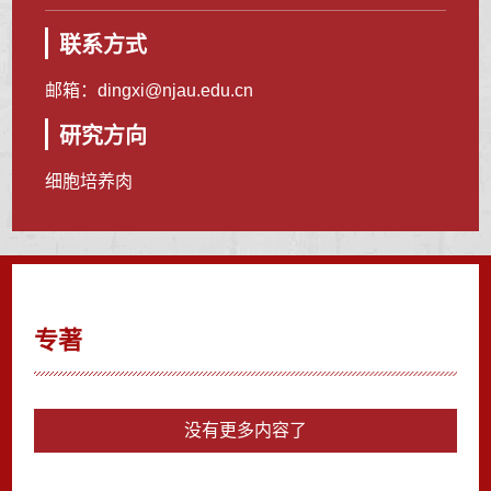
联系方式
邮箱：
dingxi@njau.edu.cn
研究方向
细胞培养肉
专著
没有更多内容了