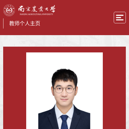
教师个人主页