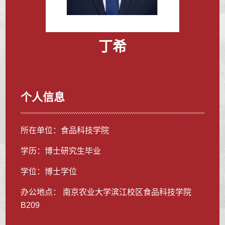
丁希
个人信息
所在单位：食品科技学院
学历：博士研究生毕业
学位：博士学位
办公地点： 南京农业大学滨江校区食品科技学院
B209