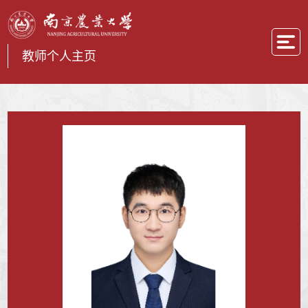
教师个人主页