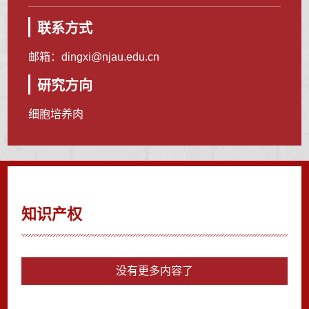
联系方式
邮箱：
dingxi@njau.edu.cn
研究方向
细胞培养肉
知识产权
没有更多内容了