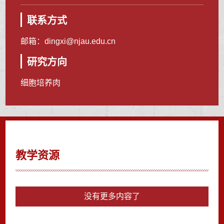
联系方式
邮箱：
dingxi@njau.edu.cn
研究方向
细胞培养肉
教学资源
没有更多内容了