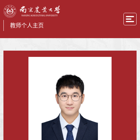
教师个人主页