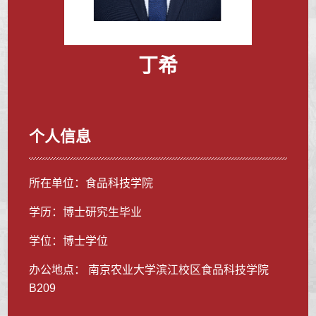
丁希
个人信息
所在单位：食品科技学院
学历：博士研究生毕业
学位：博士学位
办公地点： 南京农业大学滨江校区食品科技学院
B209