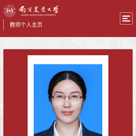
教师个人主页