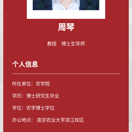
周琴
教授 博士生导师
个人信息
所在单位：农学院
学历：博士研究生毕业
学位：农学博士学位
办公地点： 南京农业大学滨江校区