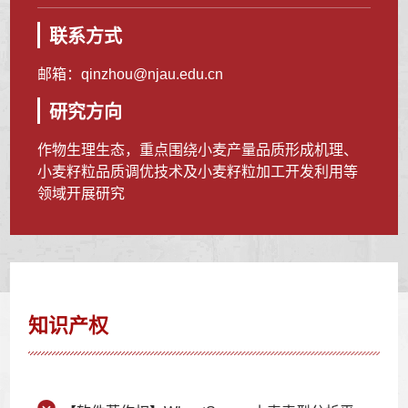
联系方式
邮箱：
qinzhou@njau.edu.cn
研究方向
作物生理生态，重点围绕小麦产量品质形成机理、
小麦籽粒品质调优技术及小麦籽粒加工开发利用等
领域开展研究
知识产权