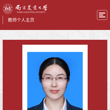
教师个人主页