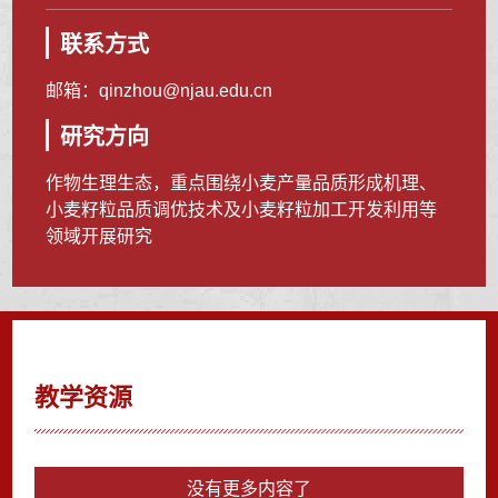
联系方式
邮箱：
qinzhou@njau.edu.cn
研究方向
作物生理生态，重点围绕小麦产量品质形成机理、
小麦籽粒品质调优技术及小麦籽粒加工开发利用等
领域开展研究
教学资源
没有更多内容了