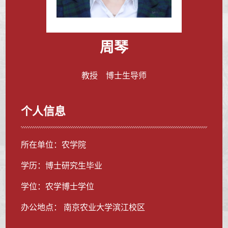
周琴
教授 博士生导师
个人信息
所在单位：农学院
学历：博士研究生毕业
学位：农学博士学位
办公地点： 南京农业大学滨江校区