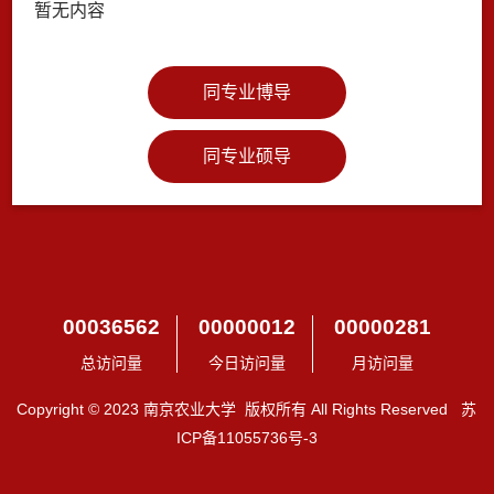
暂无内容
同专业博导
同专业硕导
00036562
00000012
00000281
总访问量
今日访问量
月访问量
Copyright © 2023 南京农业大学 版权所有 All Rights Reserved 苏
ICP备11055736号-3