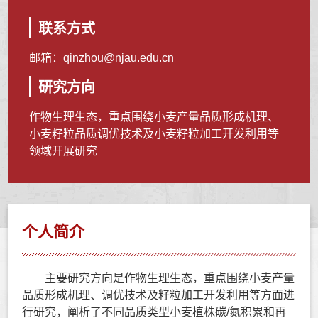
联系方式
邮箱：
qinzhou@njau.edu.cn
研究方向
作物生理生态，重点围绕小麦产量品质形成机理、
小麦籽粒品质调优技术及小麦籽粒加工开发利用等
领域开展研究
个人简介
主要研究方向是作物生理生态，重点围绕小麦产量
品质形成机理、调优技术及籽粒加工开发利用等方面进
行研究，阐析了不同品质类型小麦植株碳/氮积累和再