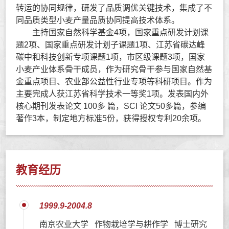
转运的协同规律，研发了品质调优关键技术，集成了不
同品质类型小麦产量品质协同提高技术体系。
主持国家自然科学基金4项，国家重点研发计划课
题2项、
国家重点研发计划子课题1项、江苏省碳达峰
碳中和科技创新专项课题1项，市区级课题3项，国家
小麦产业体系骨干成员，作为研究骨干参与国家自然基
金重点项目、
农业部公益性行业专项等科研项目。作为
主要完成人获江苏省科学技术一等奖1项。发表国内外
核心期刊发表论文 100多 篇，SCI 论文50多篇，参编
著作3本，制定地方标准5份，获得授权专利20余项。
教育经历
1999.9-2004.8
南京农业大学 作物栽培学与耕作学 博士研究