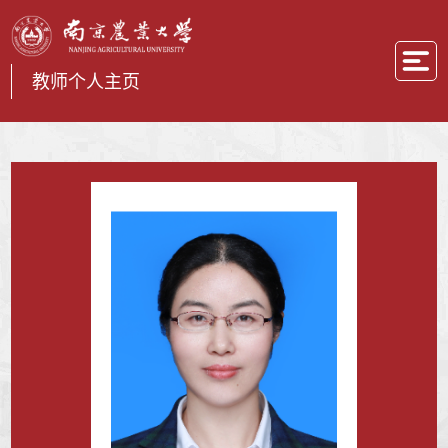
教师个人主页