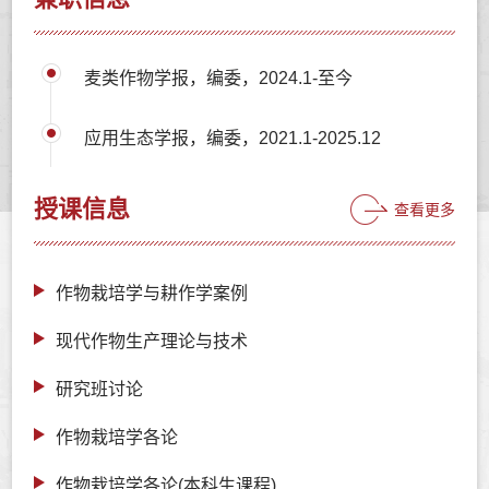
麦类作物学报，编委，2024.1-至今
应用生态学报，编委，2021.1-2025.12
授课信息
查看更多
作物栽培学与耕作学案例
现代作物生产理论与技术
研究班讨论
作物栽培学各论
作物栽培学各论(本科生课程)