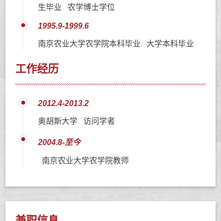
生毕业 农学博士学位
1995.9-1999.6
南京农业大学农学院本科毕业 大学本科毕业
工作经历
2012.4-2013.2
奥胡斯大学 访问学者
2004.8-至今
南京农业大学农学院教师
兼职信息