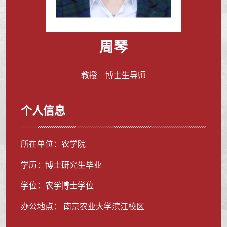
周琴
教授 博士生导师
个人信息
所在单位：农学院
学历：博士研究生毕业
学位：农学博士学位
办公地点： 南京农业大学滨江校区