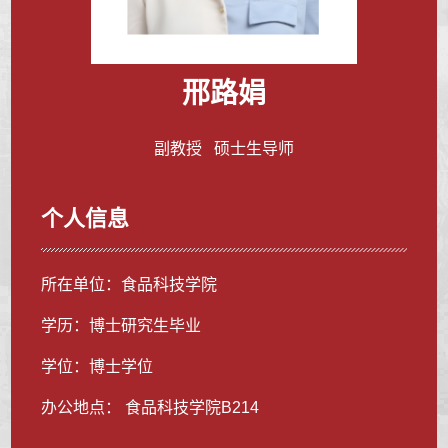
邢路娟
副教授 硕士生导师
个人信息
所在单位：食品科技学院
学历：博士研究生毕业
学位：博士学位
办公地点： 食品科技学院B214