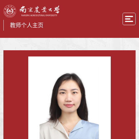
教师个人主页