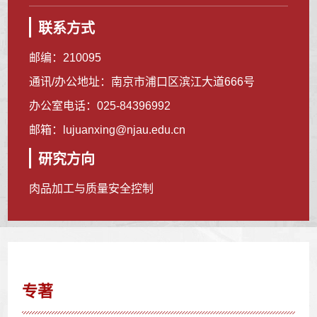
联系方式
邮编：
210095
通讯/办公地址：
南京市浦口区滨江大道666号
办公室电话：
025-84396992
邮箱：
lujuanxing@njau.edu.cn
研究方向
肉品加工与质量安全控制
专著