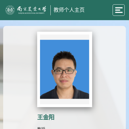
教师个人主页
王金阳
教授