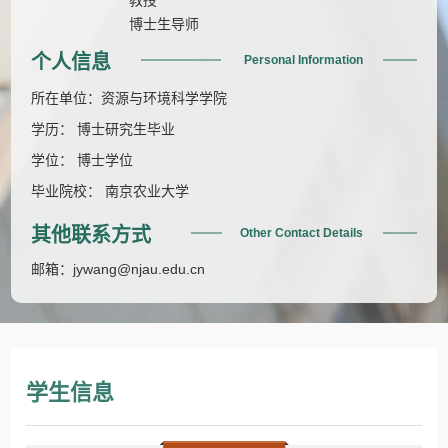
博士生导师
个人信息
Personal Information
所在单位：资源与环境科学学院
学历： 博士研究生毕业
学位： 博士学位
毕业院校： 南京农业大学
其他联系方式
Other Contact Details
邮箱：
jywang@njau.edu.cn
学生信息