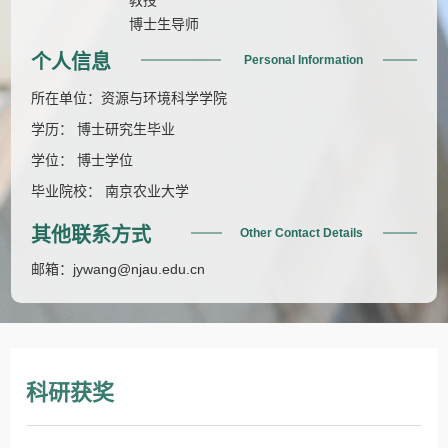
博士生导师
个人信息
Personal Information
所在单位：资源与环境科学学院
学历： 博士研究生毕业
学位： 博士学位
毕业院校： 南京农业大学
其他联系方式
Other Contact Details
邮箱：
jywang@njau.edu.cn
科研获奖