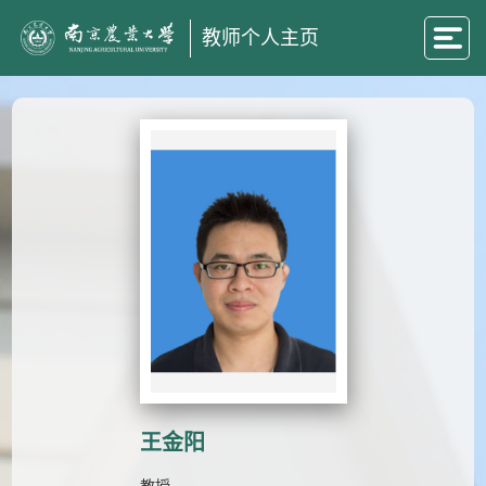
教师个人主页
王金阳
教授