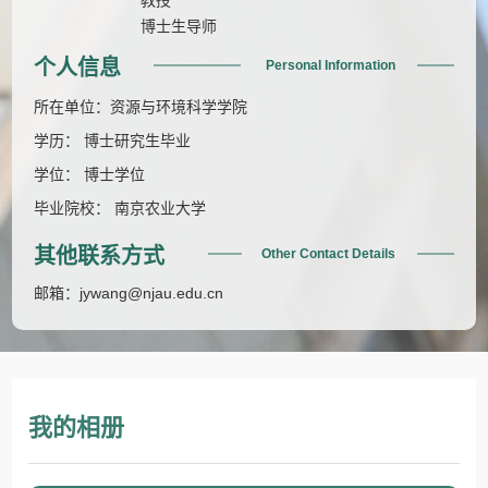
博士生导师
个人信息
Personal Information
所在单位：资源与环境科学学院
学历： 博士研究生毕业
学位： 博士学位
毕业院校： 南京农业大学
其他联系方式
Other Contact Details
邮箱：
jywang@njau.edu.cn
我的相册