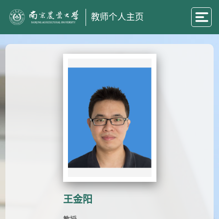
教师个人主页
王金阳
教授