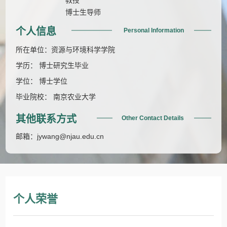
博士生导师
个人信息
Personal Information
所在单位：资源与环境科学学院
学历： 博士研究生毕业
学位： 博士学位
毕业院校： 南京农业大学
其他联系方式
Other Contact Details
邮箱：
jywang@njau.edu.cn
个人荣誉