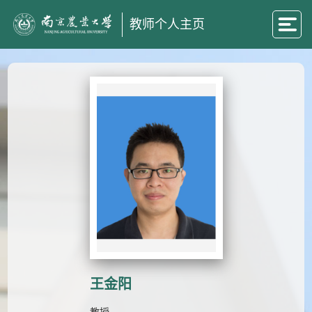
教师个人主页
王金阳
教授