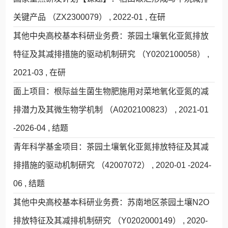
关键产品 （ZX2300079） , 2022-01 , 在研
其他中央高校基本科研业务费：茶园土壤氧化亚氮排放
特征及其减排措施的驱动机制研究 （Y0202100058） ,
2021-03 , 在研
面上项目：根际益生菌生物肥施用对菜地氧化亚氮的减
排潜力及其微生物学机制 （A0202100823） , 2021-01
-2026-04 , 结题
青年科学基金项目：茶园土壤氧化亚氮排放特征及其减
排措施的驱动机制研究 （42007072） , 2020-01 -2024-
06 , 结题
其他中央高校基本科研业务费：苏南地区茶园土壤N2O
排放特征及其减排机制研究 （Y0202000149） , 2020-