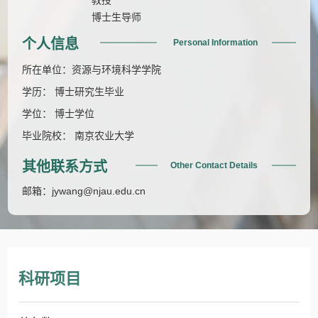
博士生导师
个人信息
Personal Information
所在单位：资源与环境科学学院
学历： 博士研究生毕业
学位： 博士学位
毕业院校： 南京农业大学
其他联系方式
Other Contact Details
邮箱：
jywang@njau.edu.cn
科研项目