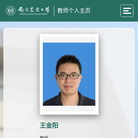
教师个人主页
王金阳
教授