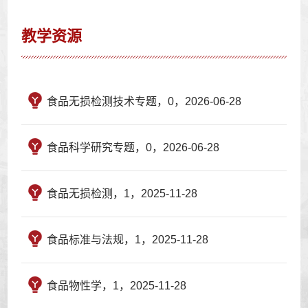
教学资源
食品无损检测技术专题，0，2026-06-28
食品科学研究专题，0，2026-06-28
食品无损检测，1，2025-11-28
食品标准与法规，1，2025-11-28
食品物性学，1，2025-11-28