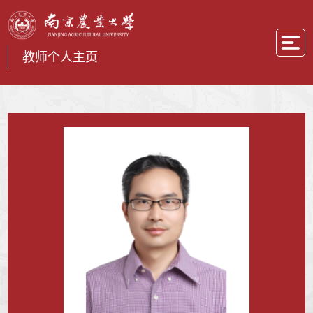
教师个人主页