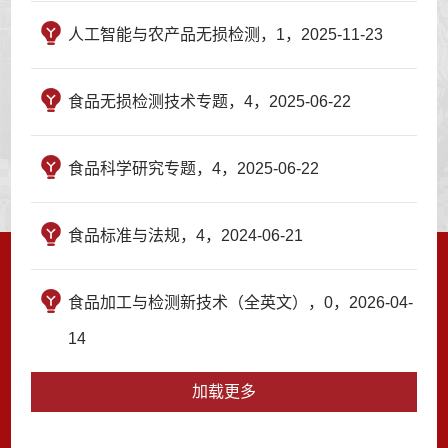
人工智能与农产品无损检测，1，2025-11-23
食品无损检测技术专题，4，2025-06-22
食品科学研究专题，4，2025-06-22
食品标准与法规，4，2024-06-21
食品加工与检测新技术（全英文），0，2026-04-
14
加载更多