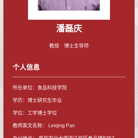
潘磊庆
教授 博士生导师
个人信息
所在单位：食品科技学院
学历：博士研究生毕业
学位：工学博士学位
教师英文名称： Leiqing Pan