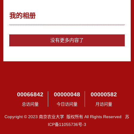
我的相册
没有更多内容了
00066842
00000048
00000582
总访问量
今日访问量
月访问量
Copyright © 2023 南京农业大学 版权所有 All Rights Reserved 苏
ICP备11055736号-3