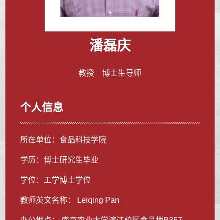
潘磊庆
教授 博士生导师
个人信息
所在单位：食品科技学院
学历：博士研究生毕业
学位：工学博士学位
教师英文名称： Leiqing Pan