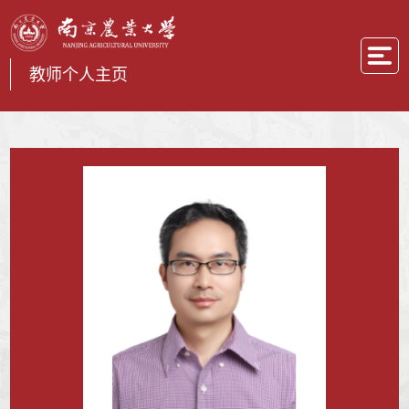
教师个人主页