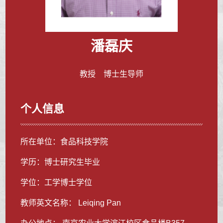
潘磊庆
教授 博士生导师
个人信息
所在单位：食品科技学院
学历：博士研究生毕业
学位：工学博士学位
教师英文名称： Leiqing Pan