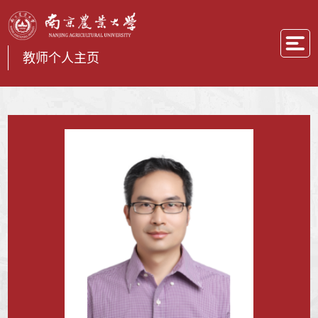
教师个人主页