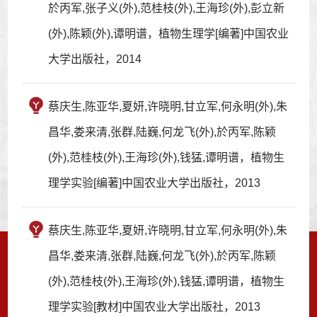
於丙军,张子义(外),范桂枝(外),王海珍(外),彭立新
(外),陈颖(外),谭明谱，植物生理学[编著]中国农业
大学出版社，2014
蔡庆生,陈亚华,夏妍,许晓明,甘立军,何永明(外),朱
昌华,娄来清,张群,陆巍,何龙飞(外),於丙军,陈颖
(外),范桂枝(外),王海珍(外),钱猛,谭明谱，植物生
理学实验[编著]中国农业大学出版社，2013
蔡庆生,陈亚华,夏妍,许晓明,甘立军,何永明(外),朱
昌华,娄来清,张群,陆巍,何龙飞(外),於丙军,陈颖
(外),范桂枝(外),王海珍(外),钱猛,谭明谱，植物生
理学实验[教材]中国农业大学出版社，2013