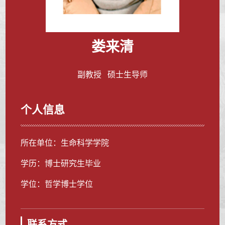
娄来清
副教授 硕士生导师
个人信息
所在单位：生命科学学院
学历：博士研究生毕业
学位：哲学博士学位
联系方式