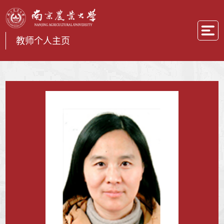
教师个人主页