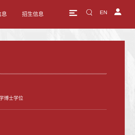
EN
信息
招生信息
学博士学位