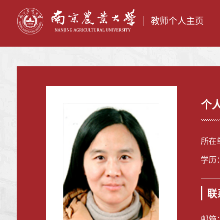
教师个人主页
个
所在
学历
联
邮箱