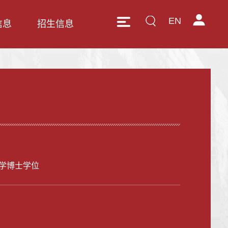
EN
信息
招生信息
学博士学位