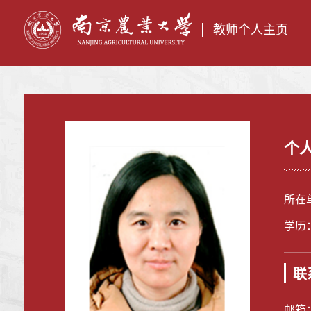
教师个人主页
个
所在
学历
联
邮箱