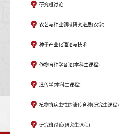
研究班讨论
农艺与种业领域研究进展(农学)
种子产业化理论与技术
作物育种学各论(本科生课程)
遗传学(本科生课程)
植物抗病虫性的遗传育种(研究生课程)
研究班讨论(研究生课程)