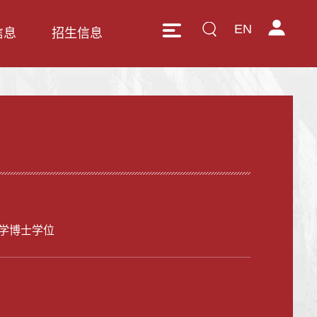
EN
信息
招生信息
学博士学位