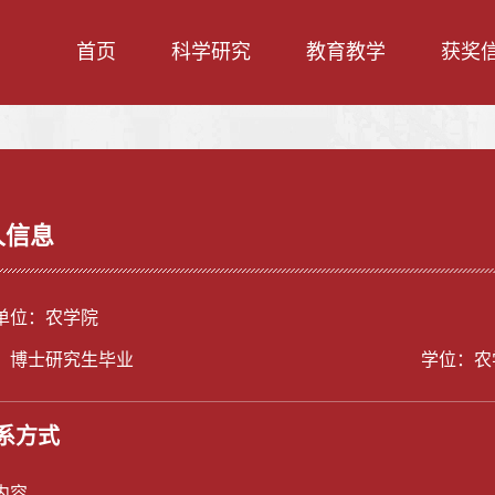
首页
科学研究
教育教学
获奖
人信息
单位：农学院
：博士研究生毕业
学位：农
系方式
内容