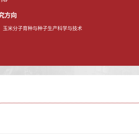
究方向
、玉米分子育种与种子生产科学与技术