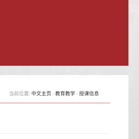
当前位置:
中文主页
-
教育教学
-
授课信息