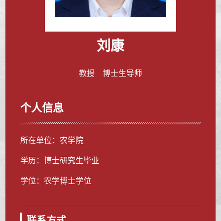
刘康
教授 博士生导师
个人信息
所在单位：农学院
学历：博士研究生毕业
学位：农学博士学位
联系方式