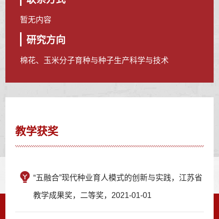
暂无内容
研究方向
棉花、玉米分子育种与种子生产科学与技术
教学获奖
“五融合”现代种业育人模式的创新与实践，江苏省
教学成果奖，二等奖，2021-01-01