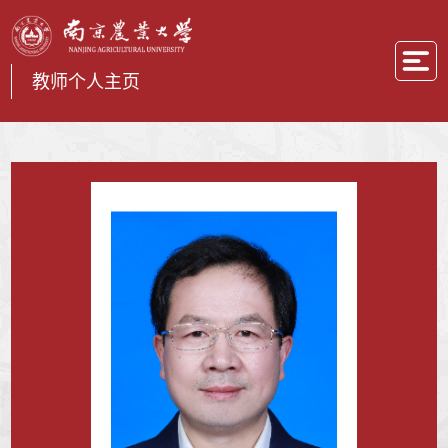
教师个人主页