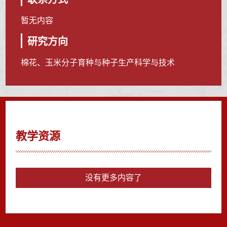
暂无内容
研究方向
棉花、玉米分子育种与种子生产科学与技术
教学资源
没有更多内容了