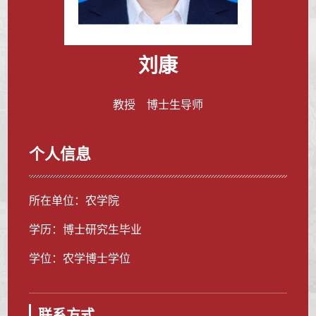
刘康
教授 博士生导师
个人信息
所在单位：农学院
学历：博士研究生毕业
学位：农学博士学位
联系方式