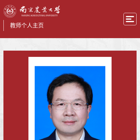
教师个人主页