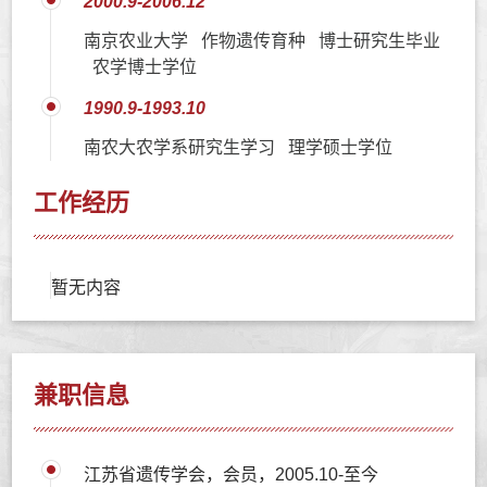
2000.9-2006.12
南京农业大学 作物遗传育种 博士研究生毕业
农学博士学位
1990.9-1993.10
南农大农学系研究生学习 理学硕士学位
工作经历
暂无内容
兼职信息
江苏省遗传学会，会员，2005.10-至今