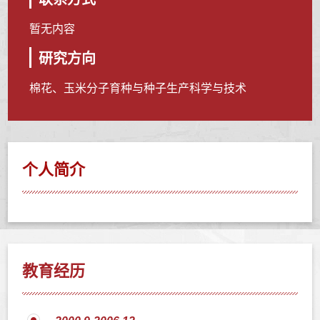
暂无内容
研究方向
棉花、玉米分子育种与种子生产科学与技术
个人简介
教育经历