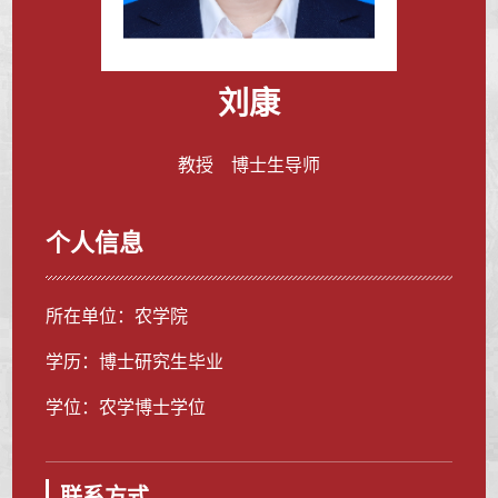
刘康
教授 博士生导师
个人信息
所在单位：农学院
学历：博士研究生毕业
学位：农学博士学位
联系方式