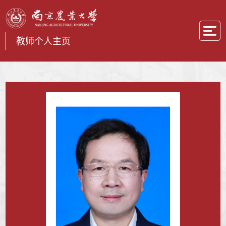
教师个人主页