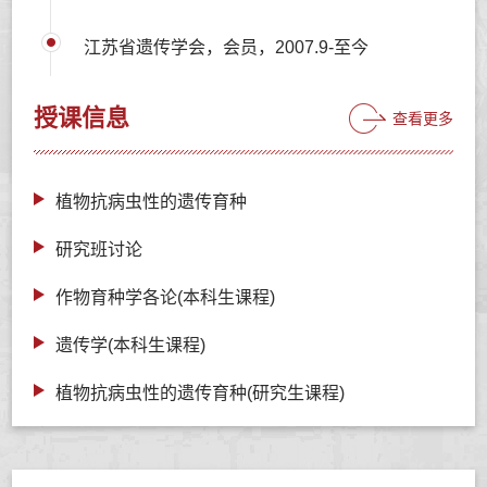
江苏省遗传学会，会员，2007.9-至今
授课信息
查看更多
植物抗病虫性的遗传育种
研究班讨论
作物育种学各论(本科生课程)
遗传学(本科生课程)
植物抗病虫性的遗传育种(研究生课程)