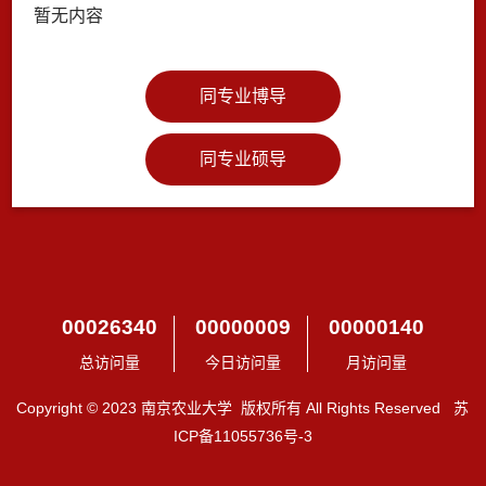
暂无内容
同专业博导
同专业硕导
00026340
00000009
00000140
总访问量
今日访问量
月访问量
Copyright © 2023 南京农业大学 版权所有 All Rights Reserved 苏
ICP备11055736号-3