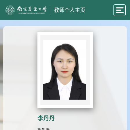
教师个人主页
李丹丹
副教授