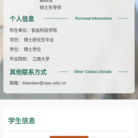
硕士生导师
个人信息
Personal Information
所在单位：食品科技学院
学历： 博士研究生毕业
学位： 博士学位
毕业院校： 江南大学
其他联系方式
Other Contact Details
邮箱：
lidandan@njau.edu.cn
学生信息