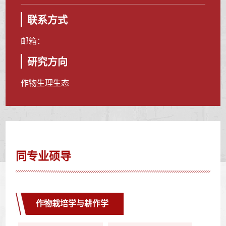
联系方式
邮箱：
研究方向
作物生理生态
同专业硕导
作物栽培学与耕作学