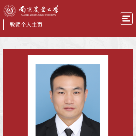
教师个人主页