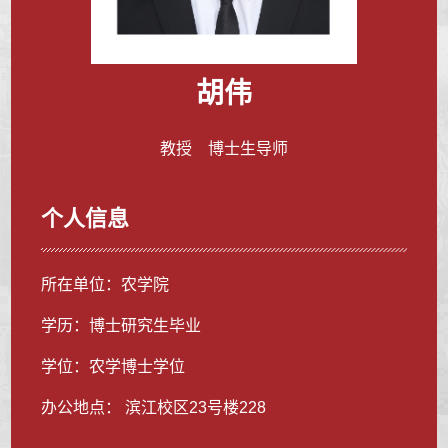
胡伟
教授 博士生导师
个人信息
所在单位：农学院
学历：博士研究生毕业
学位：农学博士学位
办公地点： 滨江校区23号楼228