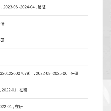
6 -2024-04 , 结题
在研
在研
9） , 2022-09 -2025-06 , 在研
2-01 , 在研
-01 , 在研