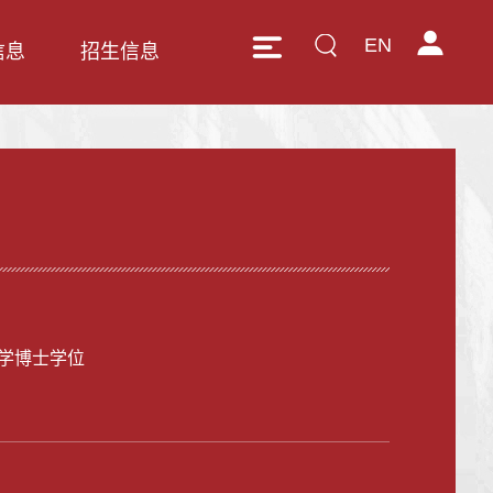
EN
信息
招生信息
学博士学位