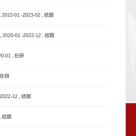
1 -2023-02 , 结题
1 -2022-12 , 结题
01 , 在研
 在研
2-12 , 结题
, 结题