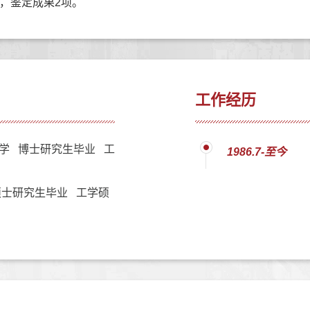
项，鉴定成果2项。
工作经历
学 博士研究生毕业 工
1986.7-至今
士研究生毕业 工学硕