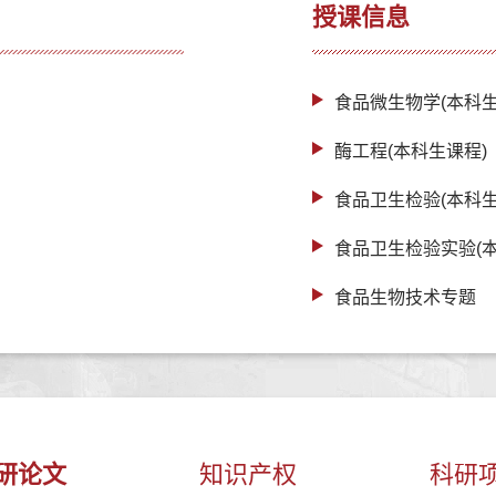
授课信息
食品微生物学(本科生
酶工程(本科生课程)
食品卫生检验(本科生
食品卫生检验实验(本
食品生物技术专题
研论文
知识产权
科研