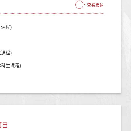
查看更多
课程)
课程)
科生课程)
项目