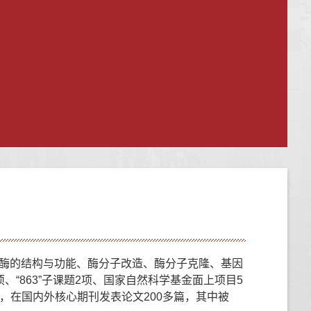
酶的结构与功能、酶分子改造、酶分子克隆、基因
“863”子课题2项、国家自然科学基金面上项目5
来，在国内外核心期刊发表论文200多篇，其中被