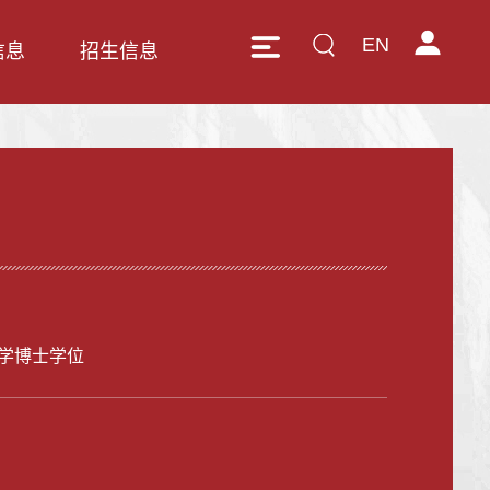
EN
信息
招生信息
学博士学位