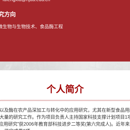
究方向
微生物与生物技术、食品酶工程
个人简介
以及酶在农产品深加工与转化中的应用研究，尤其在新型食品用
量的研究工作。作为项目负责人主持国家科技支撑计划项目1项、
用研究”获2006年教育部科技进步二等奖(第六完成人)。近年