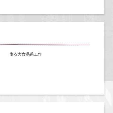
南农大食品系工作