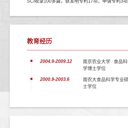
SCI收录100多篇，获发明专利17项，申请专利3
教育经历
2004.9-2009.12
南京农业大学 食品科
学博士学位
2000.9-2003.6
南农大食品科学专业硕
士学位