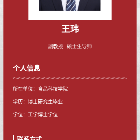
王玮
副教授 硕士生导师
个人信息
所在单位：食品科技学院
学历：博士研究生毕业
学位：工学博士学位
联系方式