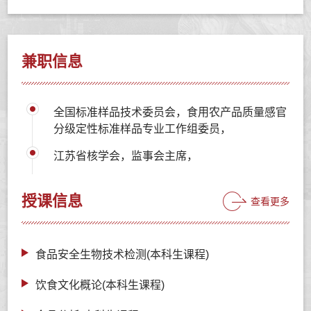
兼职信息
全国标准样品技术委员会，食用农产品质量感官
分级定性标准样品专业工作组委员，
江苏省核学会，监事会主席，
授课信息
查看更多
食品安全生物技术检测(本科生课程)
饮食文化概论(本科生课程)