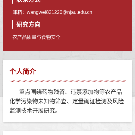
邮箱：
wangwei821220@njau.edu.cn
研究方向
农产品质量与食物安全
个人简介
重点围绕药物残留、违禁添加物等农产品
化学污染物未知物筛查、定量确证检测及风险
监测技术开展研究。