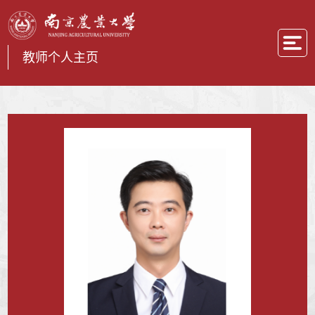
教师个人主页