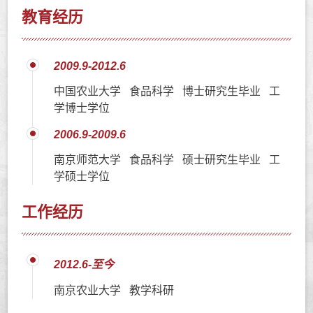
教育经历
2009.9-2012.6
中国农业大学 食品科学 博士研究生毕业 工
学博士学位
2006.9-2009.6
南京师范大学 食品科学 硕士研究生毕业 工
学硕士学位
工作经历
2012.6-至今
南京农业大学 教学科研