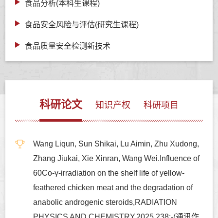
食品分析(本科生课程)
食品安全风险与评估(研究生课程)
食品质量安全检测新技术
科研论文
知识产权
科研项目
Wang Liqun, Sun Shikai, Lu Aimin, Zhu Xudong,
Zhang Jiukai, Xie Xinran, Wang Wei.Influence of
60Co-γ-irradiation on the shelf life of yellow-
feathered chicken meat and the degradation of
anabolic androgenic steroids,RADIATION
PHYSICS AND CHEMISTRY,2025,238:-(通讯作