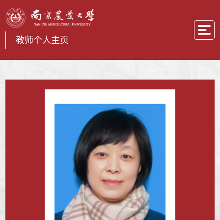
教师个人主页