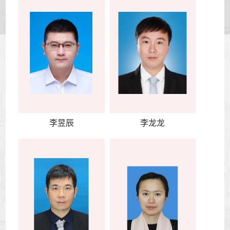
李昱辰
李龙龙