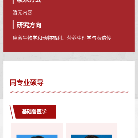
暂无内容
研究方向
应激生物学和动物福利、营养生理学与表遗传
同专业硕导
基础兽医学