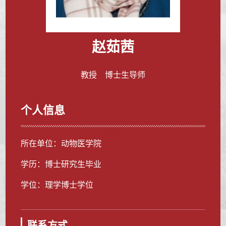
赵茹茜
教授 博士生导师
个人信息
所在单位：动物医学院
学历：博士研究生毕业
学位：理学博士学位
联系方式