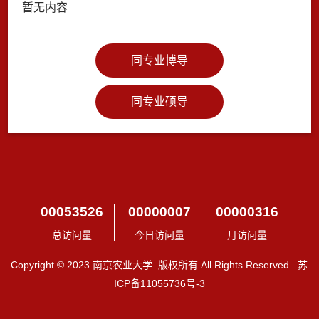
暂无内容
同专业博导
同专业硕导
00053526
00000007
00000316
总访问量
今日访问量
月访问量
Copyright © 2023 南京农业大学 版权所有 All Rights Reserved 苏
ICP备11055736号-3