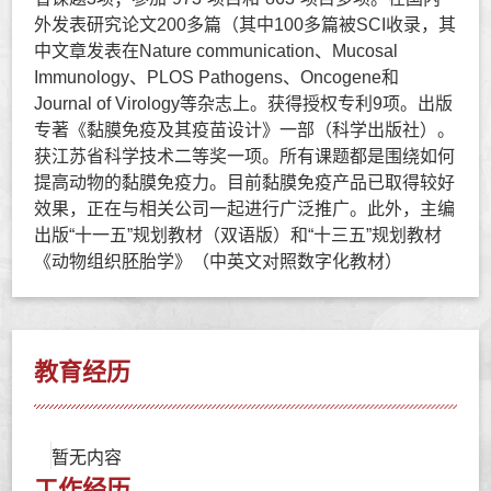
外发表研究论文200多篇（其中100多篇被SCI收录，其
中文章发表在Nature communication、Mucosal
Immunology、PLOS Pathogens、Oncogene和
Journal of Virology等杂志上。获得授权专利9项。出版
专著《黏膜免疫及其疫苗设计》一部（科学出版社）。
获江苏省科学技术二等奖一项。所有课题都是围绕如何
提高动物的黏膜免疫力。目前黏膜免疫产品已取得较好
效果，正在与相关公司一起进行广泛推广。此外，主编
出版“十一五”规划教材（双语版）和“十三五”规划教材
《动物组织胚胎学》（中英文对照数字化教材）
教育经历
暂无内容
工作经历