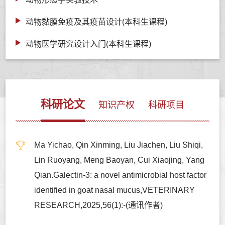
动物黏膜免疫及其疫苗设计(本科生课程)
动物医学研究设计入门(本科生课程)
科研论文
知识产权
科研项目
Ma Yichao, Qin Xinming, Liu Jiachen, Liu Shiqi,
Lin Ruoyang, Meng Baoyan, Cui Xiaojing, Yang
Qian.Galectin-3: a novel antimicrobial host factor
identified in goat nasal mucus,VETERINARY
RESEARCH,2025,56(1):-(通讯作者)