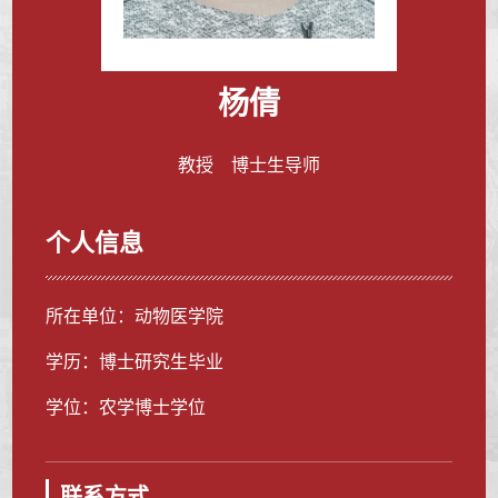
杨倩
教授 博士生导师
个人信息
所在单位：动物医学院
学历：博士研究生毕业
学位：农学博士学位
联系方式