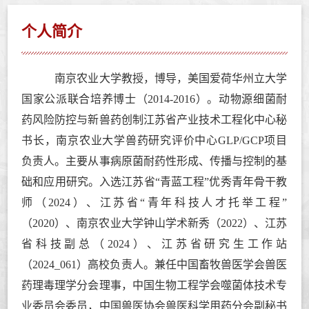
个人简介
南京农业大学教授，博导，美国爱荷华州立大学
国家公派联合培养博士（2014-2016）。动物源细菌耐
药风险防控与新兽药创制江苏省产业技术工程化中心秘
书长，南京农业大学兽药研究评价中心GLP/GCP项目
负责人。主要从事病原菌耐药性形成、传播与控制的基
础和应用研究。入选江苏省“青蓝工程”优秀青年骨干教
师（2024）、江苏省“青年科技人才托举工程”
（2020）、南京农业大学钟山学术新秀（2022）、江苏
省科技副总（2024）、江苏省研究生工作站
（2024_061）高校负责人。兼任中国畜牧兽医学会兽医
药理毒理学分会理事，中国生物工程学会噬菌体技术专
业委员会委员，中国兽医协会兽医科学用药分会副秘书