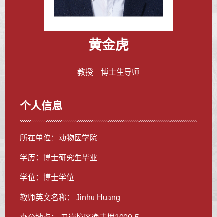
黄金虎
教授 博士生导师
个人信息
所在单位：动物医学院
学历：博士研究生毕业
学位：博士学位
教师英文名称： Jinhu Huang