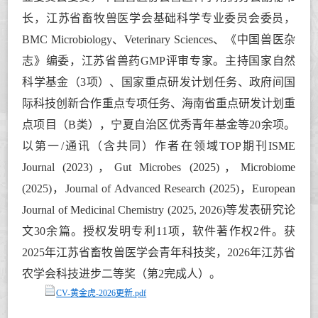
长，江苏省畜牧兽医学会基础科学专业委员会委员，
BMC Microbiology、Veterinary Sciences、《中国兽医杂
志》编委，江苏省兽药GMP评审专家。主持国家自然
科学基金（3项）、国家重点研发计划任务、政府间国
际科技创新合作重点专项任务、海南省重点研发计划重
点项目（B类），宁夏自治区优秀青年基金等20余项。
以第一/通讯（含共同）作者在领域TOP期刊ISME
Journal (2023)，Gut Microbes (2025)，Microbiome
(2025)，Journal of Advanced Research (2025)，European
Journal of Medicinal Chemistry (2025, 2026)等发表研究论
文30余篇。授权发明专利11项，软件著作权2件。获
2025年江苏省畜牧兽医学会青年科技奖，2026年江苏省
农学会科技进步二等奖（第2完成人）。
CV-黄金虎-2026更新.pdf