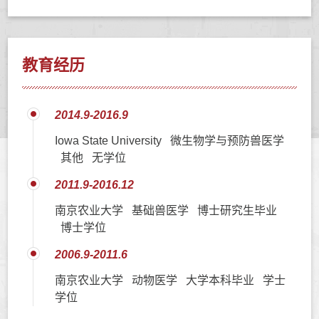
教育经历
2014.9-2016.9
Iowa State University 微生物学与预防兽医学
其他 无学位
2011.9-2016.12
南京农业大学 基础兽医学 博士研究生毕业
博士学位
2006.9-2011.6
南京农业大学 动物医学 大学本科毕业 学士
学位