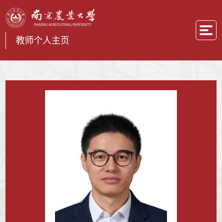
教师个人主页