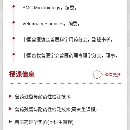
BMC Microbiology，编委，
Veterinary Sciences，编委，
中国兽医协会兽医科学用药分会，副秘书长，
中国畜牧兽医学会兽医药理毒理学分会，理事，
授课信息
查看更多
兽药残留与耐药性检测技术
兽药残留与耐药性检测技术(研究生课程)
兽医药理学实验(本科生课程)