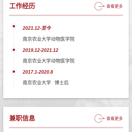
工作经历
查看更多
2021.12-至今
南京农业大学动物医学院
2019.12-2021.12
南京农业大学动物医学院
2017.1-2020.8
南京农业大学 博士后
兼职信息
查看更多