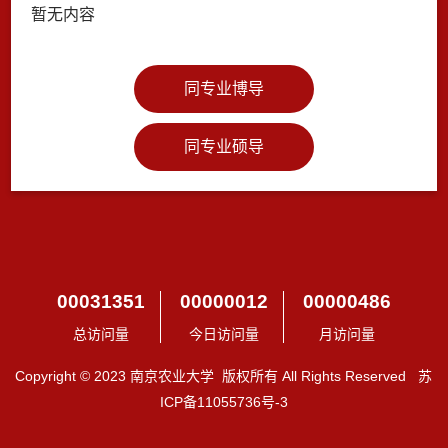
暂无内容
同专业博导
同专业硕导
00031351
00000012
00000486
总访问量
今日访问量
月访问量
Copyright © 2023 南京农业大学 版权所有 All Rights Reserved 苏
ICP备11055736号-3