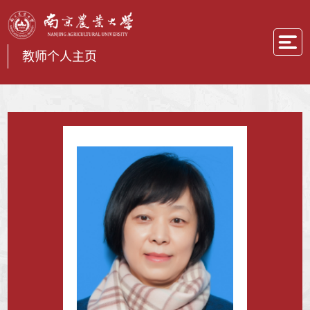
教师个人主页