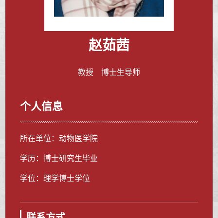
赵茹茜
教授 博士生导师
个人信息
所在单位：动物医学院
学历：博士研究生毕业
学位：理学博士学位
联系方式