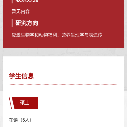
暂无内容
研究方向
应激生物学和动物福利、营养生理学与表遗传
学生信息
硕士
在读（6人）