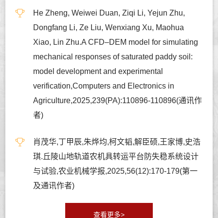
He Zheng, Weiwei Duan, Ziqi Li, Yejun Zhu,
Dongfang Li, Ze Liu, Wenxiang Xu, Maohua
Xiao, Lin Zhu.A CFD–DEM model for simulating
mechanical responses of saturated paddy soil:
model development and experimental
verification,Computers and Electronics in
Agriculture,2025,239(PA):110896-110896(通讯作
者)
肖茂华,丁甲辰,朱烨均,柯文韬,解臣硕,王家博,史浩
琪.丘陵山地轨道农机具转运平台防失稳系统设计
与试验,农业机械学报,2025,56(12):170-179(第一
及通讯作者)
查看更多>