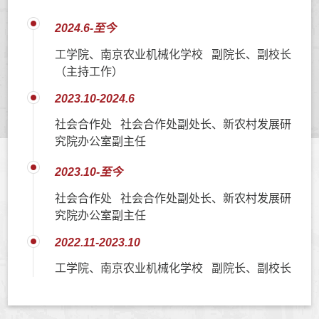
2024.6-至今
工学院、南京农业机械化学校 副院长、副校长
（主持工作）
2023.10-2024.6
社会合作处 社会合作处副处长、新农村发展研
究院办公室副主任
2023.10-至今
社会合作处 社会合作处副处长、新农村发展研
究院办公室副主任
2022.11-2023.10
工学院、南京农业机械化学校 副院长、副校长