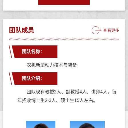
团队成员
查看更多
团队名称：
农机新型动力技术与装备
团队介绍：
团队现有教授2人、副教授4人、讲师4人，每
年招收博士生2-3人、硕士生15人左右。