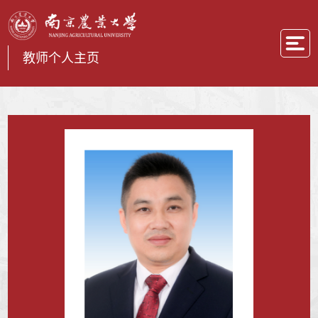
教师个人主页