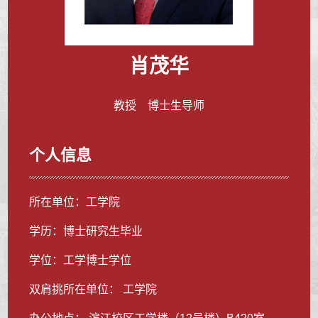
肖茂华
教授 博士生导师
个人信息
所在单位：工学院
学历：博士研究生毕业
学位：工学博士学位
双肩挑所在单位： 工学院