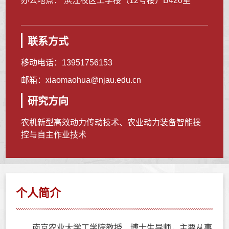
办公地点： 滨江校区工学楼（12号楼）B420室
联系方式
移动电话：
13951756153
邮箱：
xiaomaohua@njau.edu.cn
研究方向
农机新型高效动力传动技术、农业动力装备智能操
控与自主作业技术
个人简介
南京农业大学工学院教授、博士生导师，主要从事