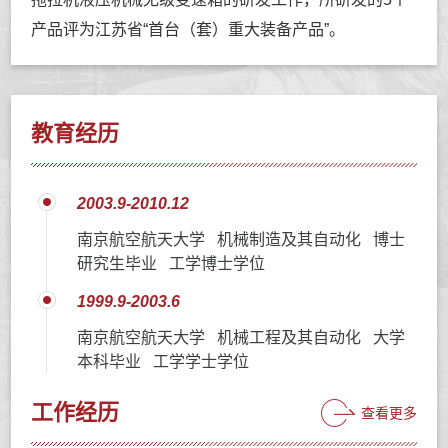
产品评为江苏省“首台（套）重大装备产品”。
教育经历
2003.9-2010.12
南京航空航天大学 机械制造及其自动化 博士
研究生毕业 工学博士学位
1999.9-2003.6
南京航空航天大学 机械工程及其自动化 大学
本科毕业 工学学士学位
工作经历
查看更多