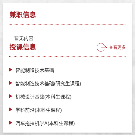
兼职信息
暂无内容
授课信息
查看更多
智能制造技术基础
智能制造技术基础(研究生课程)
机械设计基础(本科生课程)
学科前沿(本科生课程)
汽车拖拉机学A(本科生课程)