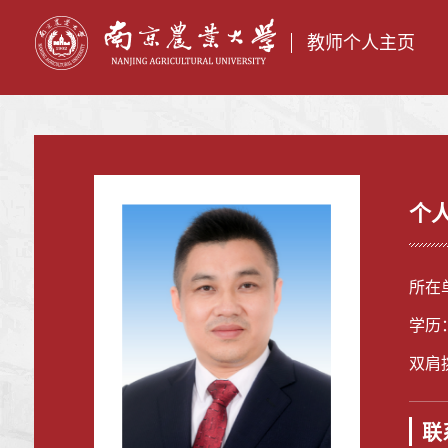
教师个人主页
个
所在
学历
双肩
联