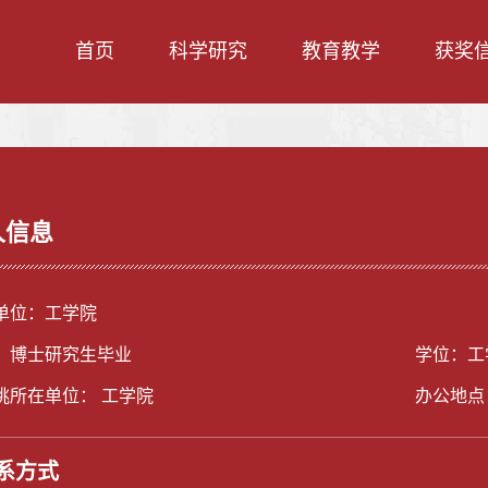
首页
科学研究
教育教学
获奖
人信息
单位：工学院
：博士研究生毕业
学位：工
挑所在单位： 工学院
办公地点
系方式