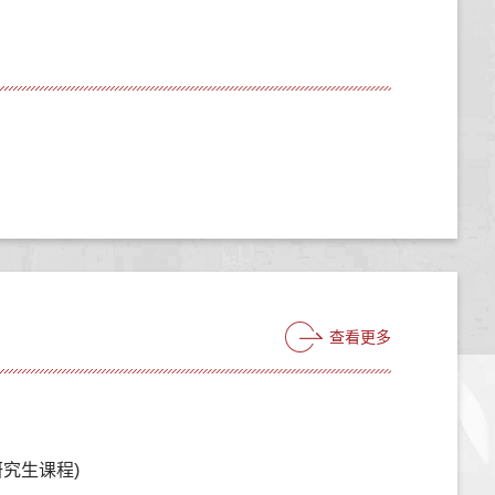
查看更多
究生课程)