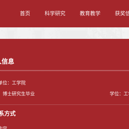
首页
科学研究
教育教学
获奖
人信息
单位：工学院
：博士研究生毕业
学位：工
系方式
内容