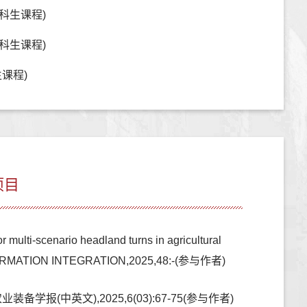
科生课程)
科生课程)
课程)
项目
 multi-scenario headland turns in agricultural
 INFORMATION INTEGRATION,2025,48:-(参与作者)
中英文),2025,6(03):67-75(参与作者)