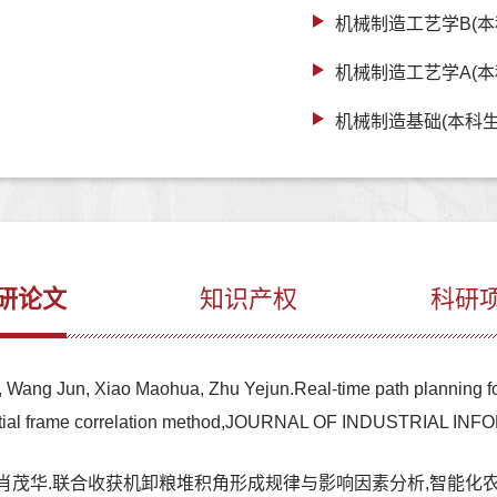
机械制造工艺学B(本
机械制造工艺学A(本
机械制造基础(本科生
研论文
知识产权
科研
, Wang Jun, Xiao Maohua, Zhu Yejun.Real-time path planning for
quential frame correlation method,JOURNAL OF INDUSTRIAL
肖茂华.联合收获机卸粮堆积角形成规律与影响因素分析,智能化农业装备学报(