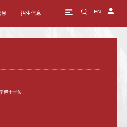
EN
信息
招生信息
学博士学位