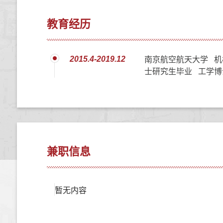
教育经历
2015.4-2019.12
南京航空航天大学 机
士研究生毕业 工学博
兼职信息
暂无内容