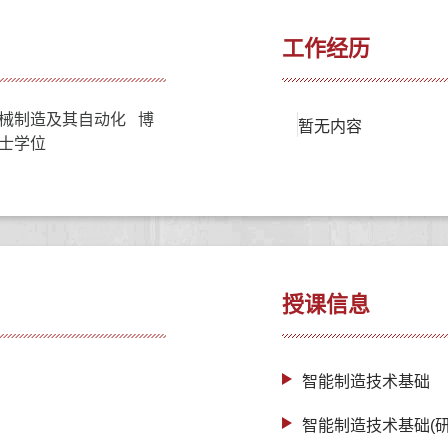
工作经历
械制造及其自动化 博
暂无内容
士学位
授课信息
智能制造技术基础
智能制造技术基础(研