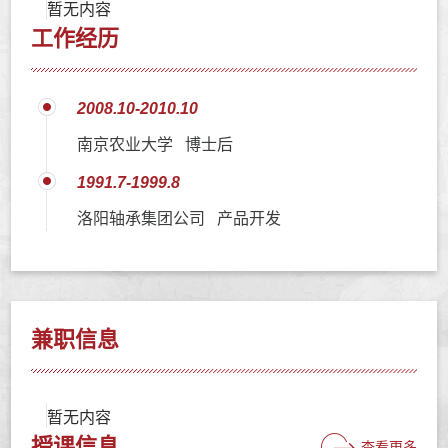
暂无内容
工作经历
2008.10-2010.10
南京农业大学 博士后
1991.7-1999.8
洛阳轴承集团公司 产品开发
兼职信息
暂无内容
授课信息
查看更多