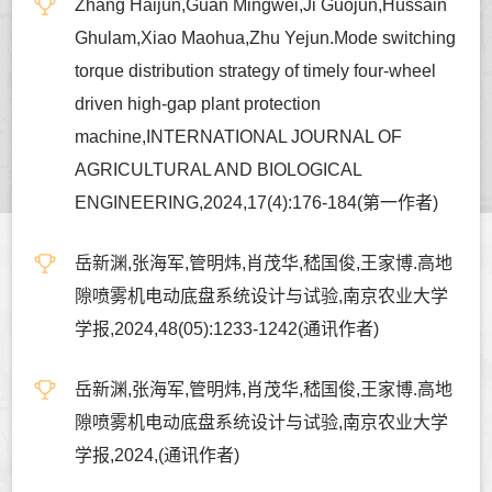
Zhang Haijun,Guan Mingwei,Ji Guojun,Hussain
Ghulam,Xiao Maohua,Zhu Yejun.Mode switching
torque distribution strategy of timely four-wheel
driven high-gap plant protection
machine,INTERNATIONAL JOURNAL OF
AGRICULTURAL AND BIOLOGICAL
ENGINEERING,2024,17(4):176-184(第一作者)
岳新渊,张海军,管明炜,肖茂华,嵇国俊,王家博.高地
隙喷雾机电动底盘系统设计与试验,南京农业大学
学报,2024,48(05):1233-1242(通讯作者)
岳新渊,张海军,管明炜,肖茂华,嵇国俊,王家博.高地
隙喷雾机电动底盘系统设计与试验,南京农业大学
学报,2024,(通讯作者)