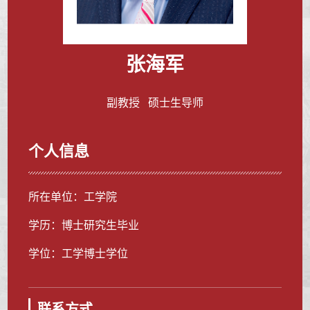
张海军
副教授 硕士生导师
个人信息
所在单位：工学院
学历：博士研究生毕业
学位：工学博士学位
联系方式