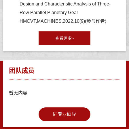
Design and Characteristic Analysis of Three-
Row Parallel Planetary Gear
HMCVT,MACHINES,2022,10(9)(参与作者)
查看更多>
团队成员
暂无内容
同专业硕导