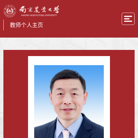
教师个人主页