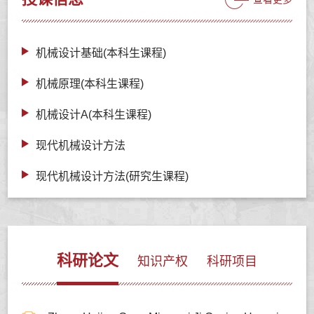
机械设计基础(本科生课程)
机械原理(本科生课程)
机械设计A(本科生课程)
现代机械设计方法
现代机械设计方法(研究生课程)
科研论文
知识产权
科研项目