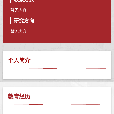
暂无内容
研究方向
暂无内容
个人简介
教育经历