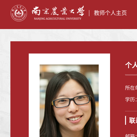
教师个人主页
个
所在
学历
联
邮箱