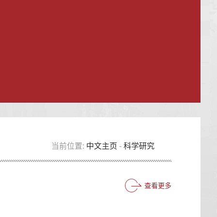
当前位置:
中文主页
-
科学研究
查看更多