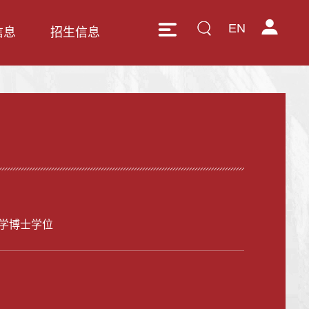
EN
信息
招生信息
学博士学位